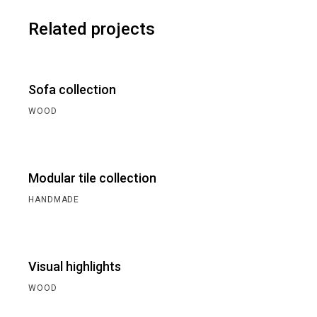
Related projects
Sofa collection
WOOD
Modular tile collection
HANDMADE
Visual highlights
WOOD