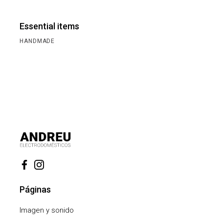
Essential items
HANDMADE
Páginas
Imagen y sonido