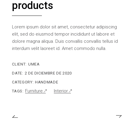
products
Lorem ipsum dolor sit amet, consectetur adipiscing
elit, sed do eiusmod tempor incididunt ut labore et
dolore magna aliqua. Duis convallis convallis tellus id
interdum velit laoreet id. Amet commodo nulla.
CLIENT:
UMEA
DATE:
2 DE DICIEMBRE DE 2020
CATEGORY:
HANDMADE
Furniture
Interior
TAGS: