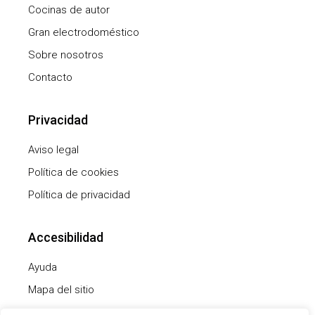
Cocinas de autor
Gran electrodoméstico
Sobre nosotros
Contacto
Privacidad
Aviso legal
Política de cookies
Política de privacidad
Accesibilidad
Ayuda
Mapa del sitio
Declaración de accesibilidad