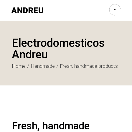
Electrodomesticos
Andreu
Home
Handmade
Fresh, handmade products
Fresh, handmade