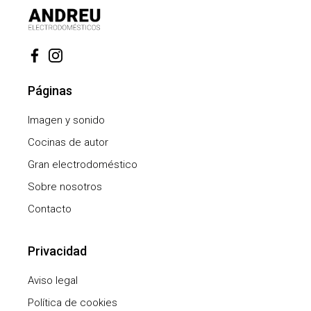
Páginas
Imagen y sonido
Cocinas de autor
Gran electrodoméstico
Sobre nosotros
Contacto
Privacidad
Aviso legal
Política de cookies