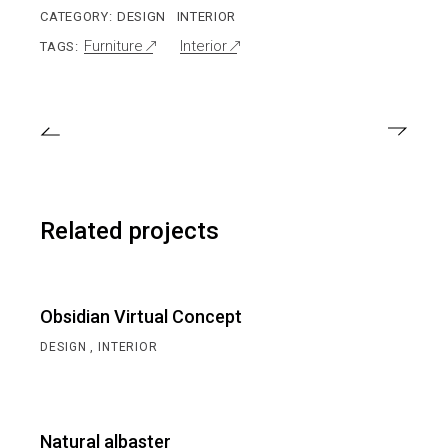
CATEGORY:
DESIGN
INTERIOR
Furniture
Interior
TAGS:
Related projects
Obsidian Virtual Concept
DESIGN
INTERIOR
Natural albaster