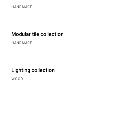
HANDMADE
Modular tile collection
HANDMADE
Lighting collection
WOOD