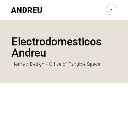
Electrodomesticos
Andreu
Home
Design
Office of Tangible Space