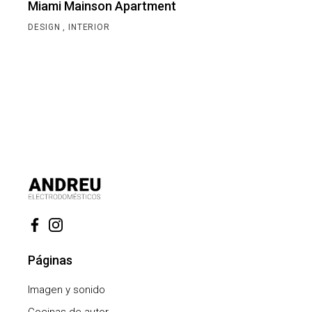
Miami Mainson Apartment
DESIGN
INTERIOR
Páginas
Imagen y sonido
Cocinas de autor