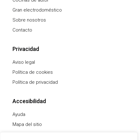
Gran electrodoméstico
Sobre nosotros
Contacto
Privacidad
Aviso legal
Política de cookies
Política de privacidad
Accesibilidad
Ayuda
Mapa del sitio
Declaración de accesibilidad