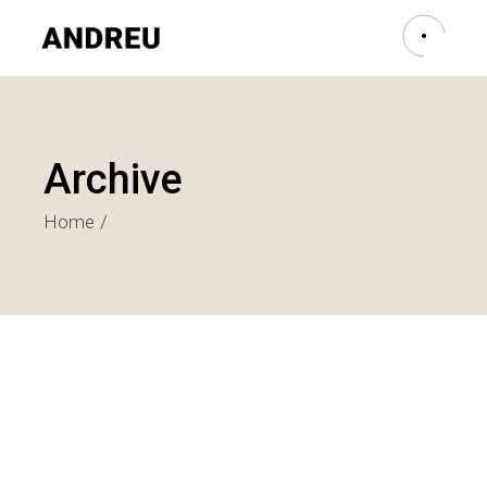
Archive
Home